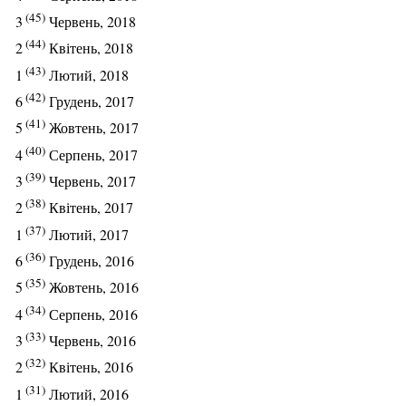
(45)
3
Червень, 2018
(44)
2
Квітень, 2018
(43)
1
Лютий, 2018
(42)
6
Грудень, 2017
(41)
5
Жовтень, 2017
(40)
4
Серпень, 2017
(39)
3
Червень, 2017
(38)
2
Квітень, 2017
(37)
1
Лютий, 2017
(36)
6
Грудень, 2016
(35)
5
Жовтень, 2016
(34)
4
Серпень, 2016
(33)
3
Червень, 2016
(32)
2
Квітень, 2016
(31)
1
Лютий, 2016