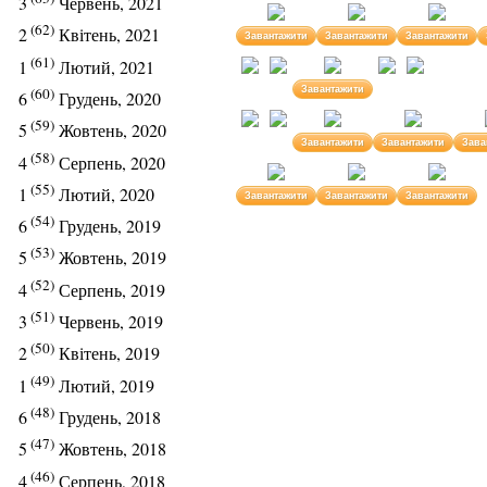
3
Червень, 2021
(62)
2
Квітень, 2021
Завантажити
Завантажити
Завантажити
(61)
1
Лютий, 2021
Завантажити
(60)
6
Грудень, 2020
(59)
5
Жовтень, 2020
Завантажити
Завантажити
Зава
(58)
4
Серпень, 2020
(55)
1
Лютий, 2020
Завантажити
Завантажити
Завантажити
(54)
6
Грудень, 2019
(53)
5
Жовтень, 2019
(52)
4
Серпень, 2019
(51)
3
Червень, 2019
(50)
2
Квітень, 2019
(49)
1
Лютий, 2019
(48)
6
Грудень, 2018
(47)
5
Жовтень, 2018
(46)
4
Серпень, 2018