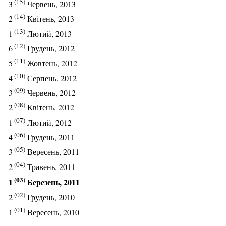
(15)
3
Червень, 2013
(14)
2
Квітень, 2013
(13)
1
Лютий, 2013
(12)
6
Грудень, 2012
(11)
5
Жовтень, 2012
(10)
4
Серпень, 2012
(09)
3
Червень, 2012
(08)
2
Квітень, 2012
(07)
1
Лютий, 2012
(06)
4
Грудень, 2011
(05)
3
Вересень, 2011
(04)
2
Травень, 2011
(03)
1
Березень, 2011
(02)
2
Грудень, 2010
(01)
1
Вересень, 2010