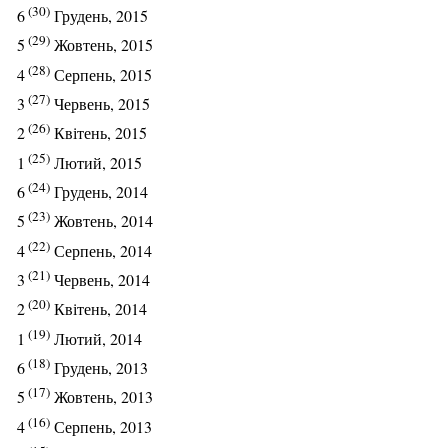
(30)
6
Грудень, 2015
(29)
5
Жовтень, 2015
(28)
4
Серпень, 2015
(27)
3
Червень, 2015
(26)
2
Квітень, 2015
(25)
1
Лютий, 2015
(24)
6
Грудень, 2014
(23)
5
Жовтень, 2014
(22)
4
Серпень, 2014
(21)
3
Червень, 2014
(20)
2
Квітень, 2014
(19)
1
Лютий, 2014
(18)
6
Грудень, 2013
(17)
5
Жовтень, 2013
(16)
4
Серпень, 2013