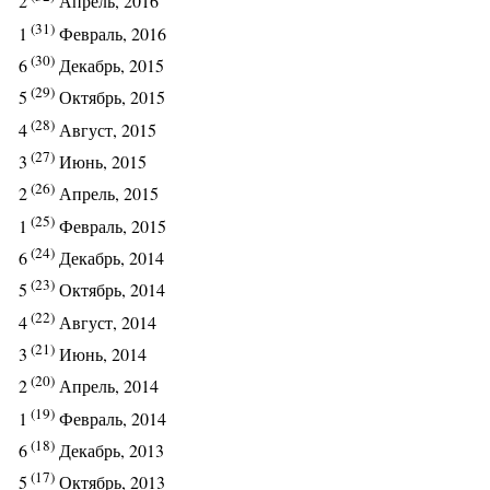
2
Апрель, 2016
(31)
1
Февраль, 2016
(30)
6
Декабрь, 2015
(29)
5
Октябрь, 2015
(28)
4
Август, 2015
(27)
3
Июнь, 2015
(26)
2
Апрель, 2015
(25)
1
Февраль, 2015
(24)
6
Декабрь, 2014
(23)
5
Октябрь, 2014
(22)
4
Август, 2014
(21)
3
Июнь, 2014
(20)
2
Апрель, 2014
(19)
1
Февраль, 2014
(18)
6
Декабрь, 2013
(17)
5
Октябрь, 2013