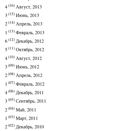
(16)
4
Август, 2013
(15)
3
Июнь, 2013
(14)
2
Апрель, 2013
(13)
1
Февраль, 2013
(12)
6
Декабрь, 2012
(11)
5
Октябрь, 2012
(10)
4
Август, 2012
(09)
3
Июнь, 2012
(08)
2
Апрель, 2012
(07)
1
Февраль, 2012
(06)
4
Декабрь, 2011
(05)
3
Сентябрь, 2011
(04)
2
Май, 2011
(03)
1
Март, 2011
(02)
2
Декабрь, 2010