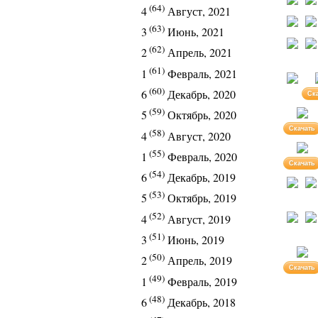
(64)
4
Август, 2021
(63)
3
Июнь, 2021
(62)
2
Апрель, 2021
(61)
1
Февраль, 2021
(60)
6
Декабрь, 2020
Ск
(59)
5
Октябрь, 2020
Скачать
(58)
4
Август, 2020
(55)
1
Февраль, 2020
Скачать
(54)
6
Декабрь, 2019
(53)
5
Октябрь, 2019
(52)
4
Август, 2019
(51)
3
Июнь, 2019
(50)
2
Апрель, 2019
Скачать
(49)
1
Февраль, 2019
(48)
6
Декабрь, 2018