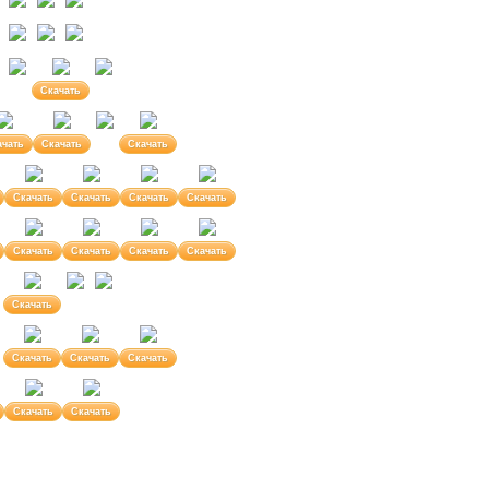
Скачать
ачать
Скачать
Скачать
Скачать
Скачать
Скачать
Скачать
Скачать
Скачать
Скачать
Скачать
Скачать
Скачать
Скачать
Скачать
Скачать
Скачать