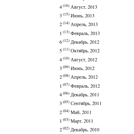
(16)
4
Август, 2013
(15)
3
Июнь, 2013
(14)
2
Апрель, 2013
(13)
1
Февраль, 2013
(12)
6
Декабрь, 2012
(11)
5
Октябрь, 2012
(10)
4
Август, 2012
(09)
3
Июнь, 2012
(08)
2
Апрель, 2012
(07)
1
Февраль, 2012
(06)
4
Декабрь, 2011
(05)
3
Сентябрь, 2011
(04)
2
Май, 2011
(03)
1
Март, 2011
(02)
2
Декабрь, 2010