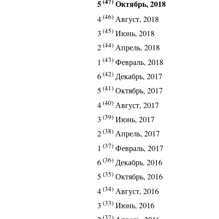
(47)
5
Октябрь, 2018
(46)
4
Август, 2018
(45)
3
Июнь, 2018
(44)
2
Апрель, 2018
(43)
1
Февраль, 2018
(42)
6
Декабрь, 2017
(41)
5
Октябрь, 2017
(40)
4
Август, 2017
(39)
3
Июнь, 2017
(38)
2
Апрель, 2017
(37)
1
Февраль, 2017
(36)
6
Декабрь, 2016
(35)
5
Октябрь, 2016
(34)
4
Август, 2016
(33)
3
Июнь, 2016
(32)