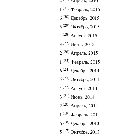
2
Апрель, 2016
(31)
1
Февраль, 2016
(30)
6
Декабрь, 2015
(29)
5
Октябрь, 2015
(28)
4
Август, 2015
(27)
3
Июнь, 2015
(26)
2
Апрель, 2015
(25)
1
Февраль, 2015
(24)
6
Декабрь, 2014
(23)
5
Октябрь, 2014
(22)
4
Август, 2014
(21)
3
Июнь, 2014
(20)
2
Апрель, 2014
(19)
1
Февраль, 2014
(18)
6
Декабрь, 2013
(17)
5
Октябрь, 2013