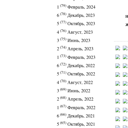
(79)
1
Февраль, 2024
(78)
6
Декабрь, 2023
Н
(77)
5
Октябрь, 2023
Ж
(76)
4
Август, 2023
(75)
3
Июнь, 2023
(74)
2
Апрель, 2023
(73)
1
Февраль, 2023
(72)
6
Декабрь, 2022
(71)
5
Октябрь, 2022
(70)
4
Август, 2022
(69)
3
Июнь, 2022
(68)
2
Апрель, 2022
(67)
1
Февраль, 2022
(66)
6
Декабрь, 2021
(65)
5
Октябрь, 2021