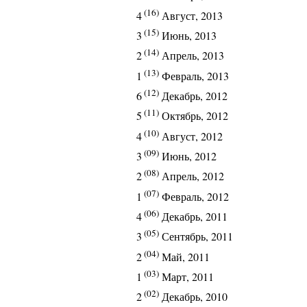
(16)
4
Август, 2013
(15)
3
Июнь, 2013
(14)
2
Апрель, 2013
(13)
1
Февраль, 2013
(12)
6
Декабрь, 2012
(11)
5
Октябрь, 2012
(10)
4
Август, 2012
(09)
3
Июнь, 2012
(08)
2
Апрель, 2012
(07)
1
Февраль, 2012
(06)
4
Декабрь, 2011
(05)
3
Сентябрь, 2011
(04)
2
Май, 2011
(03)
1
Март, 2011
(02)
2
Декабрь, 2010