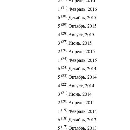
2
Апрель, 2016
(31)
1
Февраль, 2016
(30)
6
Декабрь, 2015
(29)
5
Октябрь, 2015
(28)
4
Август, 2015
(27)
3
Июнь, 2015
(26)
2
Апрель, 2015
(25)
1
Февраль, 2015
(24)
6
Декабрь, 2014
(23)
5
Октябрь, 2014
(22)
4
Август, 2014
(21)
3
Июнь, 2014
(20)
2
Апрель, 2014
(19)
1
Февраль, 2014
(18)
6
Декабрь, 2013
(17)
5
Октябрь, 2013