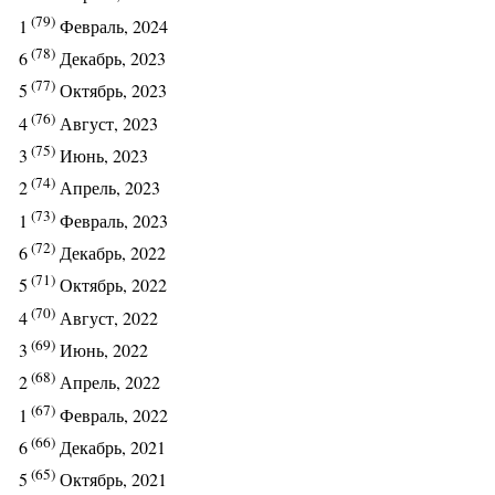
(79)
1
Февраль, 2024
(78)
6
Декабрь, 2023
(77)
5
Октябрь, 2023
(76)
4
Август, 2023
(75)
3
Июнь, 2023
(74)
2
Апрель, 2023
(73)
1
Февраль, 2023
(72)
6
Декабрь, 2022
(71)
5
Октябрь, 2022
(70)
4
Август, 2022
(69)
3
Июнь, 2022
(68)
2
Апрель, 2022
(67)
1
Февраль, 2022
(66)
6
Декабрь, 2021
(65)
5
Октябрь, 2021