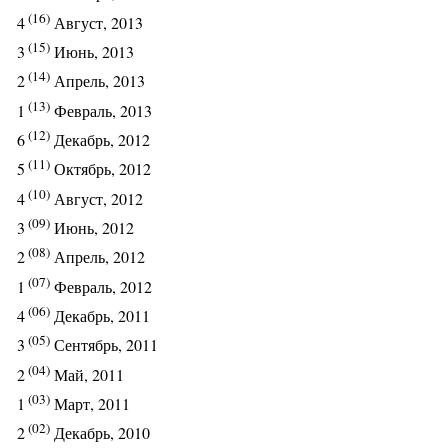
(16)
4
Август, 2013
(15)
3
Июнь, 2013
(14)
2
Апрель, 2013
(13)
1
Февраль, 2013
(12)
6
Декабрь, 2012
(11)
5
Октябрь, 2012
(10)
4
Август, 2012
(09)
3
Июнь, 2012
(08)
2
Апрель, 2012
(07)
1
Февраль, 2012
(06)
4
Декабрь, 2011
(05)
3
Сентябрь, 2011
(04)
2
Май, 2011
(03)
1
Март, 2011
(02)
2
Декабрь, 2010