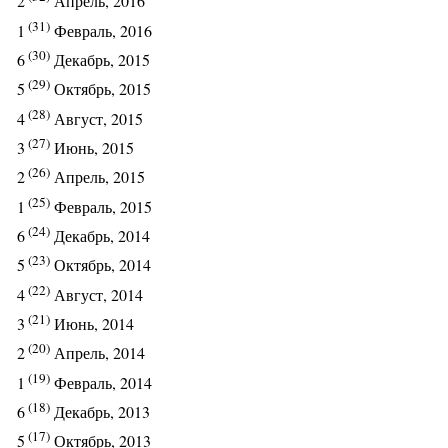
2
Апрель, 2016
(31)
1
Февраль, 2016
(30)
6
Декабрь, 2015
(29)
5
Октябрь, 2015
(28)
4
Август, 2015
(27)
3
Июнь, 2015
(26)
2
Апрель, 2015
(25)
1
Февраль, 2015
(24)
6
Декабрь, 2014
(23)
5
Октябрь, 2014
(22)
4
Август, 2014
(21)
3
Июнь, 2014
(20)
2
Апрель, 2014
(19)
1
Февраль, 2014
(18)
6
Декабрь, 2013
(17)
5
Октябрь, 2013