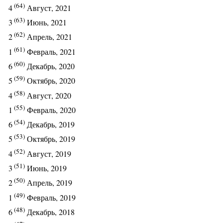
(64)
4
Август, 2021
(63)
3
Июнь, 2021
(62)
2
Апрель, 2021
(61)
1
Февраль, 2021
(60)
6
Декабрь, 2020
(59)
5
Октябрь, 2020
(58)
4
Август, 2020
(55)
1
Февраль, 2020
(54)
6
Декабрь, 2019
(53)
5
Октябрь, 2019
(52)
4
Август, 2019
(51)
3
Июнь, 2019
(50)
2
Апрель, 2019
(49)
1
Февраль, 2019
(48)
6
Декабрь, 2018