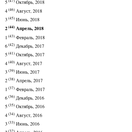
(47)
5
Октябрь, 2018
(46)
4
Август, 2018
(45)
3
Июнь, 2018
(44)
2
Апрель, 2018
(43)
1
Февраль, 2018
(42)
6
Декабрь, 2017
(41)
5
Октябрь, 2017
(40)
4
Август, 2017
(39)
3
Июнь, 2017
(38)
2
Апрель, 2017
(37)
1
Февраль, 2017
(36)
6
Декабрь, 2016
(35)
5
Октябрь, 2016
(34)
4
Август, 2016
(33)
3
Июнь, 2016
(32)