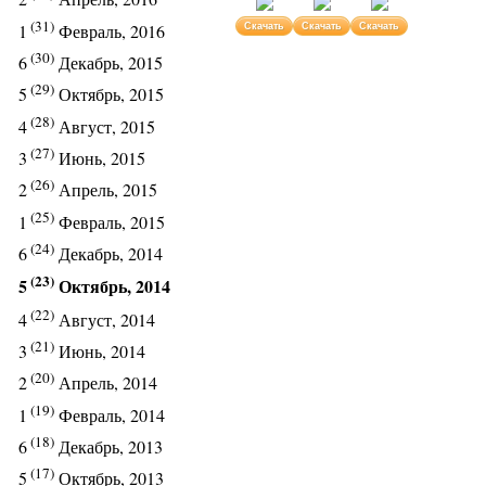
(31)
1
Февраль, 2016
Скачать
Скачать
Скачать
(30)
6
Декабрь, 2015
(29)
5
Октябрь, 2015
(28)
4
Август, 2015
(27)
3
Июнь, 2015
(26)
2
Апрель, 2015
(25)
1
Февраль, 2015
(24)
6
Декабрь, 2014
(23)
5
Октябрь, 2014
(22)
4
Август, 2014
(21)
3
Июнь, 2014
(20)
2
Апрель, 2014
(19)
1
Февраль, 2014
(18)
6
Декабрь, 2013
(17)
5
Октябрь, 2013