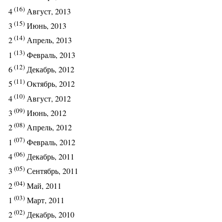
(16)
4
Август, 2013
(15)
3
Июнь, 2013
(14)
2
Апрель, 2013
(13)
1
Февраль, 2013
(12)
6
Декабрь, 2012
(11)
5
Октябрь, 2012
(10)
4
Август, 2012
(09)
3
Июнь, 2012
(08)
2
Апрель, 2012
(07)
1
Февраль, 2012
(06)
4
Декабрь, 2011
(05)
3
Сентябрь, 2011
(04)
2
Май, 2011
(03)
1
Март, 2011
(02)
2
Декабрь, 2010