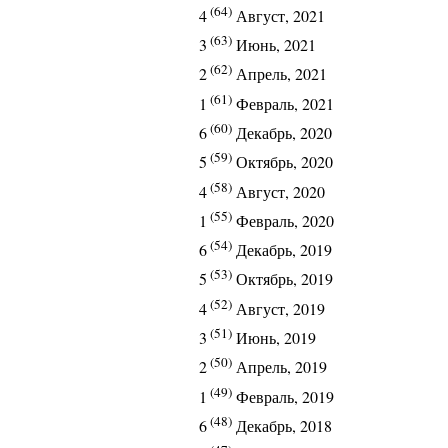
(64)
4
Август, 2021
(63)
3
Июнь, 2021
(62)
2
Апрель, 2021
(61)
1
Февраль, 2021
(60)
6
Декабрь, 2020
(59)
5
Октябрь, 2020
(58)
4
Август, 2020
(55)
1
Февраль, 2020
(54)
6
Декабрь, 2019
(53)
5
Октябрь, 2019
(52)
4
Август, 2019
(51)
3
Июнь, 2019
(50)
2
Апрель, 2019
(49)
1
Февраль, 2019
(48)
6
Декабрь, 2018