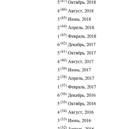
(47)
5
Октябрь, 2018
(46)
4
Август, 2018
(45)
3
Июнь, 2018
(44)
2
Апрель, 2018
(43)
1
Февраль, 2018
(42)
6
Декабрь, 2017
(41)
5
Октябрь, 2017
(40)
4
Август, 2017
(39)
3
Июнь, 2017
(38)
2
Апрель, 2017
(37)
1
Февраль, 2017
(36)
6
Декабрь, 2016
(35)
5
Октябрь, 2016
(34)
4
Август, 2016
(33)
3
Июнь, 2016
(32)
2
Апрель, 2016