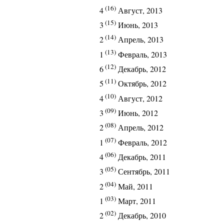
(16)
4
Август, 2013
(15)
3
Июнь, 2013
(14)
2
Апрель, 2013
(13)
1
Февраль, 2013
(12)
6
Декабрь, 2012
(11)
5
Октябрь, 2012
(10)
4
Август, 2012
(09)
3
Июнь, 2012
(08)
2
Апрель, 2012
(07)
1
Февраль, 2012
(06)
4
Декабрь, 2011
(05)
3
Сентябрь, 2011
(04)
2
Май, 2011
(03)
1
Март, 2011
(02)
2
Декабрь, 2010