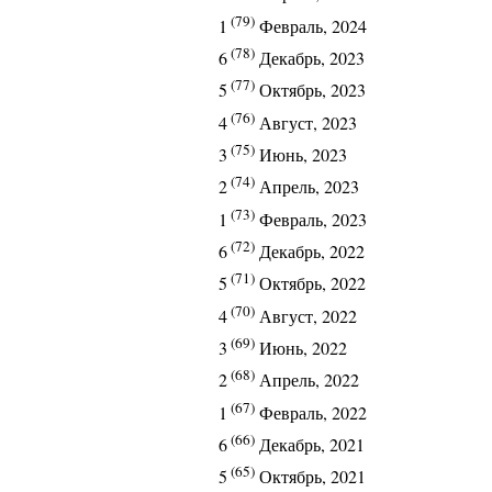
(79)
1
Февраль, 2024
(78)
6
Декабрь, 2023
(77)
5
Октябрь, 2023
(76)
4
Август, 2023
(75)
3
Июнь, 2023
(74)
2
Апрель, 2023
(73)
1
Февраль, 2023
(72)
6
Декабрь, 2022
(71)
5
Октябрь, 2022
(70)
4
Август, 2022
(69)
3
Июнь, 2022
(68)
2
Апрель, 2022
(67)
1
Февраль, 2022
(66)
6
Декабрь, 2021
(65)
5
Октябрь, 2021