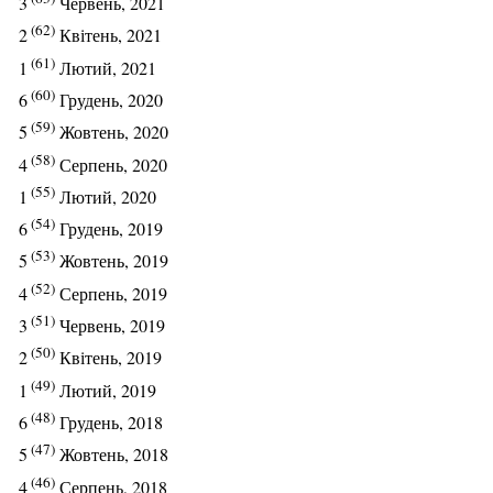
3
Червень, 2021
(62)
2
Квітень, 2021
(61)
1
Лютий, 2021
(60)
6
Грудень, 2020
(59)
5
Жовтень, 2020
(58)
4
Серпень, 2020
(55)
1
Лютий, 2020
(54)
6
Грудень, 2019
(53)
5
Жовтень, 2019
(52)
4
Серпень, 2019
(51)
3
Червень, 2019
(50)
2
Квітень, 2019
(49)
1
Лютий, 2019
(48)
6
Грудень, 2018
(47)
5
Жовтень, 2018
(46)
4
Серпень, 2018