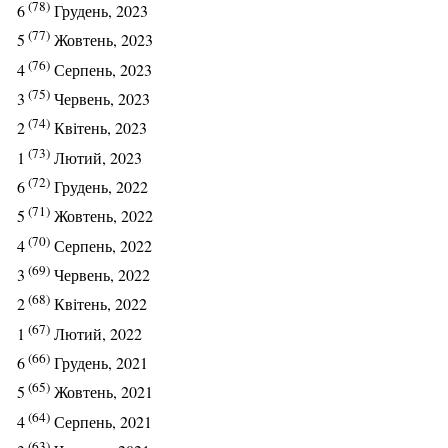
(78)
6
Грудень, 2023
(77)
5
Жовтень, 2023
(76)
4
Серпень, 2023
(75)
3
Червень, 2023
(74)
2
Квітень, 2023
(73)
1
Лютий, 2023
(72)
6
Грудень, 2022
(71)
5
Жовтень, 2022
(70)
4
Серпень, 2022
(69)
3
Червень, 2022
(68)
2
Квітень, 2022
(67)
1
Лютий, 2022
(66)
6
Грудень, 2021
(65)
5
Жовтень, 2021
(64)
4
Серпень, 2021
(63)