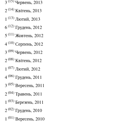
(15)
3
Червень, 2013
(14)
2
Квітень, 2013
(13)
1
Лютий, 2013
(12)
6
Грудень, 2012
(11)
5
Жовтень, 2012
(10)
4
Серпень, 2012
(09)
3
Червень, 2012
(08)
2
Квітень, 2012
(07)
1
Лютий, 2012
(06)
4
Грудень, 2011
(05)
3
Вересень, 2011
(04)
2
Травень, 2011
(03)
1
Березень, 2011
(02)
2
Грудень, 2010
(01)
1
Вересень, 2010