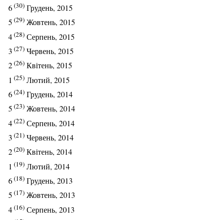
(30)
6
Грудень, 2015
(29)
5
Жовтень, 2015
(28)
4
Серпень, 2015
(27)
3
Червень, 2015
(26)
2
Квітень, 2015
(25)
1
Лютий, 2015
(24)
6
Грудень, 2014
(23)
5
Жовтень, 2014
(22)
4
Серпень, 2014
(21)
3
Червень, 2014
(20)
2
Квітень, 2014
(19)
1
Лютий, 2014
(18)
6
Грудень, 2013
(17)
5
Жовтень, 2013
(16)
4
Серпень, 2013