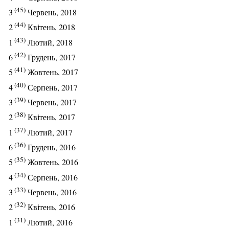
(45)
3
Червень, 2018
(44)
2
Квітень, 2018
(43)
1
Лютий, 2018
(42)
6
Грудень, 2017
(41)
5
Жовтень, 2017
(40)
4
Серпень, 2017
(39)
3
Червень, 2017
(38)
2
Квітень, 2017
(37)
1
Лютий, 2017
(36)
6
Грудень, 2016
(35)
5
Жовтень, 2016
(34)
4
Серпень, 2016
(33)
3
Червень, 2016
(32)
2
Квітень, 2016
(31)
1
Лютий, 2016