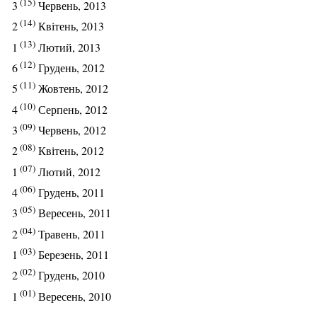
(15)
3
Червень, 2013
(14)
2
Квітень, 2013
(13)
1
Лютий, 2013
(12)
6
Грудень, 2012
(11)
5
Жовтень, 2012
(10)
4
Серпень, 2012
(09)
3
Червень, 2012
(08)
2
Квітень, 2012
(07)
1
Лютий, 2012
(06)
4
Грудень, 2011
(05)
3
Вересень, 2011
(04)
2
Травень, 2011
(03)
1
Березень, 2011
(02)
2
Грудень, 2010
(01)
1
Вересень, 2010