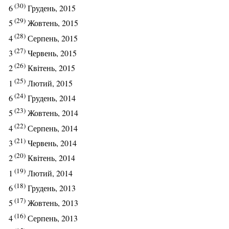
(30)
6
Грудень, 2015
(29)
5
Жовтень, 2015
(28)
4
Серпень, 2015
(27)
3
Червень, 2015
(26)
2
Квітень, 2015
(25)
1
Лютий, 2015
(24)
6
Грудень, 2014
(23)
5
Жовтень, 2014
(22)
4
Серпень, 2014
(21)
3
Червень, 2014
(20)
2
Квітень, 2014
(19)
1
Лютий, 2014
(18)
6
Грудень, 2013
(17)
5
Жовтень, 2013
(16)
4
Серпень, 2013