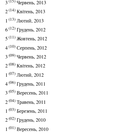
(15)
3
Червень, 2013
(14)
2
Квітень, 2013
(13)
1
Лютий, 2013
(12)
6
Грудень, 2012
(11)
5
Жовтень, 2012
(10)
4
Серпень, 2012
(09)
3
Червень, 2012
(08)
2
Квітень, 2012
(07)
1
Лютий, 2012
(06)
4
Грудень, 2011
(05)
3
Вересень, 2011
(04)
2
Травень, 2011
(03)
1
Березень, 2011
(02)
2
Грудень, 2010
(01)
1
Вересень, 2010