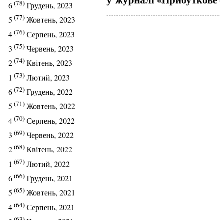
(78)
6
Грудень, 2023
(77)
5
Жовтень, 2023
(76)
4
Серпень, 2023
(75)
3
Червень, 2023
(74)
2
Квітень, 2023
(73)
1
Лютий, 2023
(72)
6
Грудень, 2022
(71)
5
Жовтень, 2022
(70)
4
Серпень, 2022
(69)
3
Червень, 2022
(68)
2
Квітень, 2022
(67)
1
Лютий, 2022
(66)
6
Грудень, 2021
(65)
5
Жовтень, 2021
(64)
4
Серпень, 2021
(63)