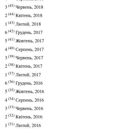
(45)
3
Червень, 2018
(44)
2
Квітень, 2018
(43)
1
Лютий, 2018
(42)
6
Грудень, 2017
(41)
5
Жовтень, 2017
(40)
4
Серпень, 2017
(39)
3
Червень, 2017
(38)
2
Квітень, 2017
(37)
1
Лютий, 2017
(36)
6
Грудень, 2016
(35)
5
Жовтень, 2016
(34)
4
Серпень, 2016
(33)
3
Червень, 2016
(32)
2
Квітень, 2016
(31)
1
Лютий, 2016