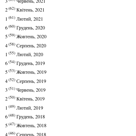
3
Червень, 2021
(62)
2
Квітень, 2021
(61)
1
Лютий, 2021
(60)
6
Грудень, 2020
(59)
5
Жовтень, 2020
(58)
4
Серпень, 2020
(55)
1
Лютий, 2020
(54)
6
Грудень, 2019
(53)
5
Жовтень, 2019
(52)
4
Серпень, 2019
(51)
3
Червень, 2019
(50)
2
Квітень, 2019
(49)
1
Лютий, 2019
(48)
6
Грудень, 2018
(47)
5
Жовтень, 2018
(46)
4
Серпень, 2018