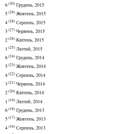
(30)
6
Грудень, 2015
(29)
5
Жовтень, 2015
(28)
4
Серпень, 2015
(27)
3
Червень, 2015
(26)
2
Квітень, 2015
(25)
1
Лютий, 2015
(24)
6
Грудень, 2014
(23)
5
Жовтень, 2014
(22)
4
Серпень, 2014
(21)
3
Червень, 2014
(20)
2
Квітень, 2014
(19)
1
Лютий, 2014
(18)
6
Грудень, 2013
(17)
5
Жовтень, 2013
(16)
4
Серпень, 2013