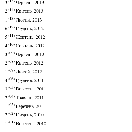
(15)
3
Червень, 2013
(14)
2
Квітень, 2013
(13)
1
Лютий, 2013
(12)
6
Грудень, 2012
(11)
5
Жовтень, 2012
(10)
4
Серпень, 2012
(09)
3
Червень, 2012
(08)
2
Квітень, 2012
(07)
1
Лютий, 2012
(06)
4
Грудень, 2011
(05)
3
Вересень, 2011
(04)
2
Травень, 2011
(03)
1
Березень, 2011
(02)
2
Грудень, 2010
(01)
1
Вересень, 2010