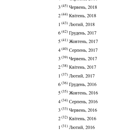
(45)
3
Червень, 2018
(44)
2
Квітень, 2018
(43)
1
Лютий, 2018
(42)
6
Грудень, 2017
(41)
5
Жовтень, 2017
(40)
4
Серпень, 2017
(39)
3
Червень, 2017
(38)
2
Квітень, 2017
(37)
1
Лютий, 2017
(36)
6
Грудень, 2016
(35)
5
Жовтень, 2016
(34)
4
Серпень, 2016
(33)
3
Червень, 2016
(32)
2
Квітень, 2016
(31)
1
Лютий, 2016