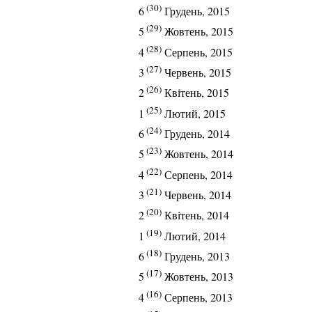
(30)
6
Грудень, 2015
(29)
5
Жовтень, 2015
(28)
4
Серпень, 2015
(27)
3
Червень, 2015
(26)
2
Квітень, 2015
(25)
1
Лютий, 2015
(24)
6
Грудень, 2014
(23)
5
Жовтень, 2014
(22)
4
Серпень, 2014
(21)
3
Червень, 2014
(20)
2
Квітень, 2014
(19)
1
Лютий, 2014
(18)
6
Грудень, 2013
(17)
5
Жовтень, 2013
(16)
4
Серпень, 2013