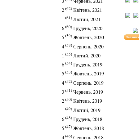
3
Червень, 2021
(62)
2
Квітень, 2021
(61)
1
Лютий, 2021
(60)
6
Грудень, 2020
(59)
5
Жовтень, 2020
Заванта
(58)
4
Серпень, 2020
(55)
1
Лютий, 2020
(54)
6
Грудень, 2019
(53)
5
Жовтень, 2019
(52)
4
Серпень, 2019
(51)
3
Червень, 2019
(50)
2
Квітень, 2019
(49)
1
Лютий, 2019
(48)
6
Грудень, 2018
(47)
5
Жовтень, 2018
(46)
4
Серпень, 2018