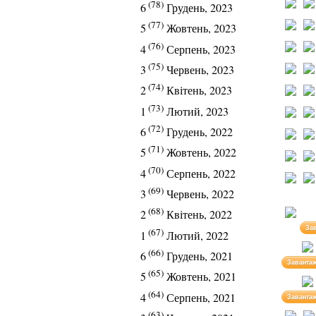
(78)
6
Грудень, 2023
(77)
5
Жовтень, 2023
(76)
4
Серпень, 2023
(75)
3
Червень, 2023
(74)
2
Квітень, 2023
(73)
1
Лютий, 2023
(72)
6
Грудень, 2022
(71)
5
Жовтень, 2022
(70)
4
Серпень, 2022
(69)
3
Червень, 2022
(68)
2
Квітень, 2022
За
(67)
1
Лютий, 2022
(66)
6
Грудень, 2021
Заванта
(65)
5
Жовтень, 2021
(64)
4
Серпень, 2021
Заванта
(63)