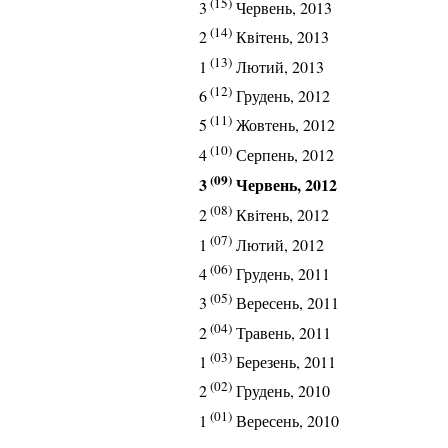
(15)
3
Червень, 2013
(14)
2
Квітень, 2013
(13)
1
Лютий, 2013
(12)
6
Грудень, 2012
(11)
5
Жовтень, 2012
(10)
4
Серпень, 2012
(09)
3
Червень, 2012
(08)
2
Квітень, 2012
(07)
1
Лютий, 2012
(06)
4
Грудень, 2011
(05)
3
Вересень, 2011
(04)
2
Травень, 2011
(03)
1
Березень, 2011
(02)
2
Грудень, 2010
(01)
1
Вересень, 2010