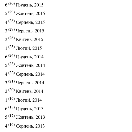
(30)
6
Грудень, 2015
(29)
5
Жовтень, 2015
(28)
4
Серпень, 2015
(27)
3
Червень, 2015
(26)
2
Квітень, 2015
(25)
1
Лютий, 2015
(24)
6
Грудень, 2014
(23)
5
Жовтень, 2014
(22)
4
Серпень, 2014
(21)
3
Червень, 2014
(20)
2
Квітень, 2014
(19)
1
Лютий, 2014
(18)
6
Грудень, 2013
(17)
5
Жовтень, 2013
(16)
4
Серпень, 2013