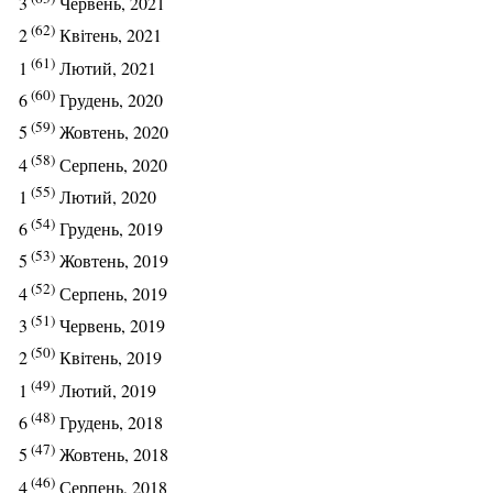
3
Червень, 2021
(62)
2
Квітень, 2021
(61)
1
Лютий, 2021
(60)
6
Грудень, 2020
(59)
5
Жовтень, 2020
(58)
4
Серпень, 2020
(55)
1
Лютий, 2020
(54)
6
Грудень, 2019
(53)
5
Жовтень, 2019
(52)
4
Серпень, 2019
(51)
3
Червень, 2019
(50)
2
Квітень, 2019
(49)
1
Лютий, 2019
(48)
6
Грудень, 2018
(47)
5
Жовтень, 2018
(46)
4
Серпень, 2018