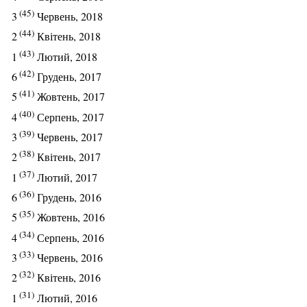
(45)
3
Червень, 2018
(44)
2
Квітень, 2018
(43)
1
Лютий, 2018
(42)
6
Грудень, 2017
(41)
5
Жовтень, 2017
(40)
4
Серпень, 2017
(39)
3
Червень, 2017
(38)
2
Квітень, 2017
(37)
1
Лютий, 2017
(36)
6
Грудень, 2016
(35)
5
Жовтень, 2016
(34)
4
Серпень, 2016
(33)
3
Червень, 2016
(32)
2
Квітень, 2016
(31)
1
Лютий, 2016