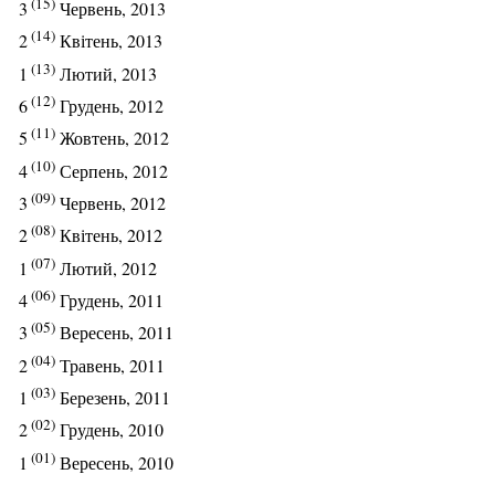
(15)
3
Червень, 2013
(14)
2
Квітень, 2013
(13)
1
Лютий, 2013
(12)
6
Грудень, 2012
(11)
5
Жовтень, 2012
(10)
4
Серпень, 2012
(09)
3
Червень, 2012
(08)
2
Квітень, 2012
(07)
1
Лютий, 2012
(06)
4
Грудень, 2011
(05)
3
Вересень, 2011
(04)
2
Травень, 2011
(03)
1
Березень, 2011
(02)
2
Грудень, 2010
(01)
1
Вересень, 2010