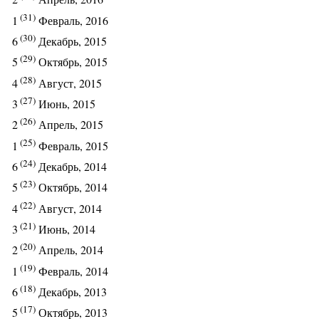
(31)
1
Февраль, 2016
(30)
6
Декабрь, 2015
(29)
5
Октябрь, 2015
(28)
4
Август, 2015
(27)
3
Июнь, 2015
(26)
2
Апрель, 2015
(25)
1
Февраль, 2015
(24)
6
Декабрь, 2014
(23)
5
Октябрь, 2014
(22)
4
Август, 2014
(21)
3
Июнь, 2014
(20)
2
Апрель, 2014
(19)
1
Февраль, 2014
(18)
6
Декабрь, 2013
(17)
5
Октябрь, 2013