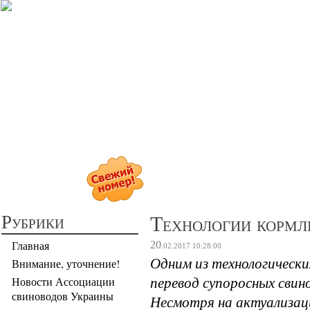
Прибыльное св
Рубрики
Технологии кормл
Главная
20
.02.2017
10:28:00
Одним из технологически
Внимание, уточнение!
перевод супоросных свин
Новости Ассоциации
свиноводов Украины
Несмотря на актуализац