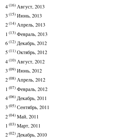
(16)
4
Август, 2013
(15)
3
Июнь, 2013
(14)
2
Апрель, 2013
(13)
1
Февраль, 2013
(12)
6
Декабрь, 2012
(11)
5
Октябрь, 2012
(10)
4
Август, 2012
(09)
3
Июнь, 2012
(08)
2
Апрель, 2012
(07)
1
Февраль, 2012
(06)
4
Декабрь, 2011
(05)
3
Сентябрь, 2011
(04)
2
Май, 2011
(03)
1
Март, 2011
(02)
2
Декабрь, 2010