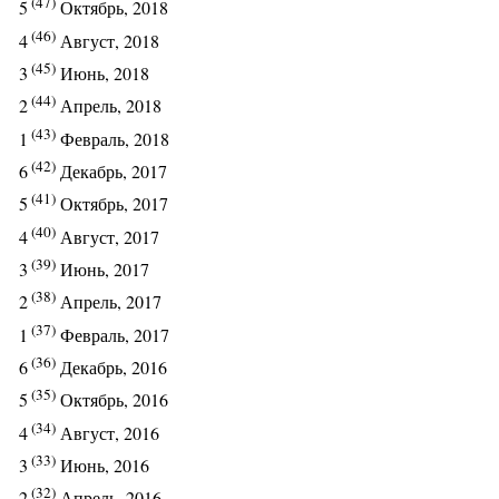
(47)
5
Октябрь, 2018
(46)
4
Август, 2018
(45)
3
Июнь, 2018
(44)
2
Апрель, 2018
(43)
1
Февраль, 2018
(42)
6
Декабрь, 2017
(41)
5
Октябрь, 2017
(40)
4
Август, 2017
(39)
3
Июнь, 2017
(38)
2
Апрель, 2017
(37)
1
Февраль, 2017
(36)
6
Декабрь, 2016
(35)
5
Октябрь, 2016
(34)
4
Август, 2016
(33)
3
Июнь, 2016
(32)
2
Апрель, 2016