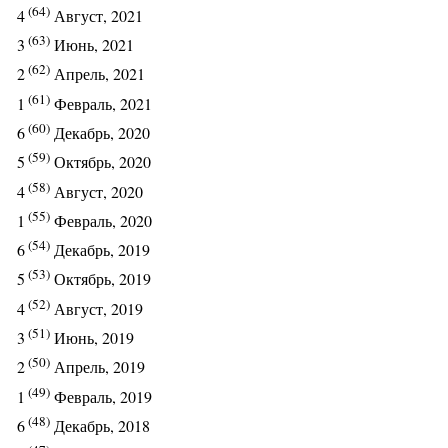
(64)
4
Август, 2021
(63)
3
Июнь, 2021
(62)
2
Апрель, 2021
(61)
1
Февраль, 2021
(60)
6
Декабрь, 2020
(59)
5
Октябрь, 2020
(58)
4
Август, 2020
(55)
1
Февраль, 2020
(54)
6
Декабрь, 2019
(53)
5
Октябрь, 2019
(52)
4
Август, 2019
(51)
3
Июнь, 2019
(50)
2
Апрель, 2019
(49)
1
Февраль, 2019
(48)
6
Декабрь, 2018